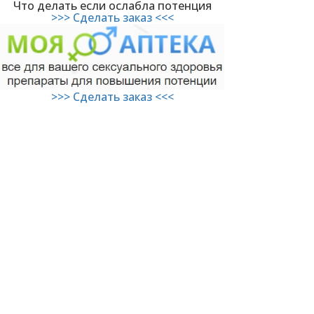
Что делать если ослабла потенция
>>> Сделать заказ <<<
>>> Сделать заказ <<<